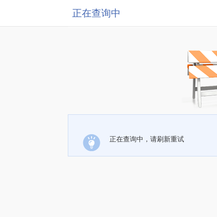
正在查询中
正在查询中，请刷新重试