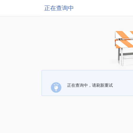
正在查询中
正在查询中，请刷新重试