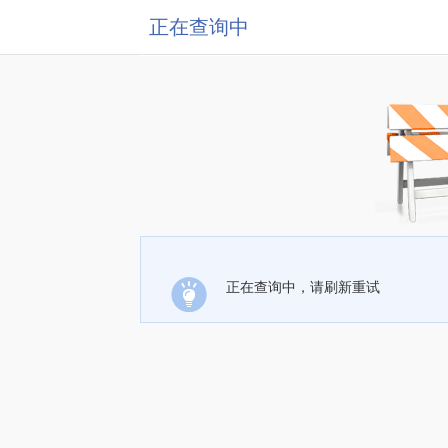
正在查询中
正在查询中，请刷新重试