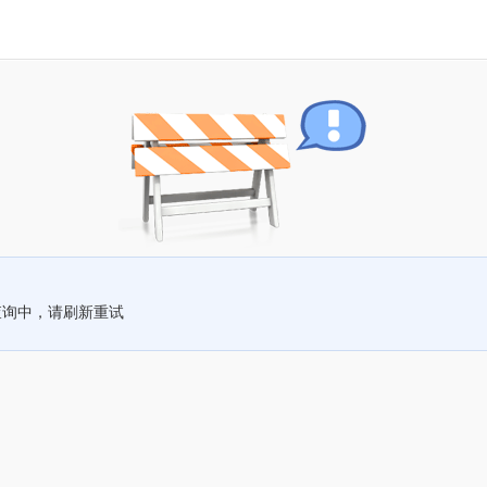
查询中，请刷新重试