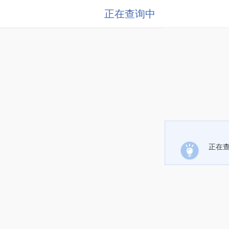
正在查询中
正在