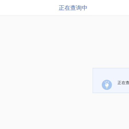
正在查询中
正在