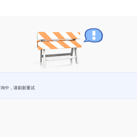
查询中，请刷新重试